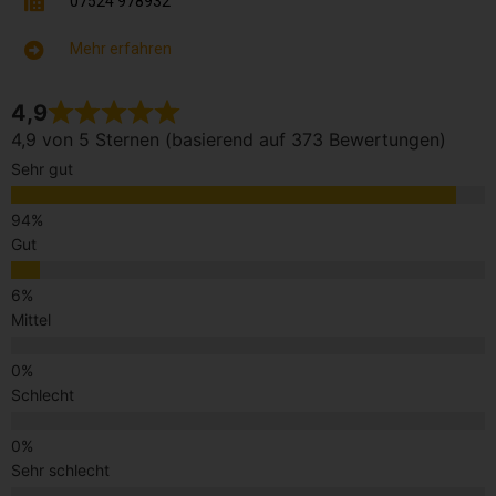
07524 978932
Mehr erfahren
4,9
4,9 von 5 Sternen (basierend auf 373 Bewertungen)
Sehr gut
Gut
Mittel
Schlecht
Sehr schlecht