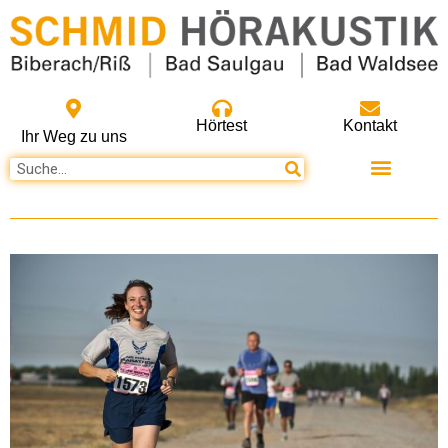
Hörtest
Kontakt
Ihr Weg zu uns