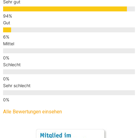
Sehr gut
Gut
Mittel
Schlecht
Sehr schlecht
Alle Bewertungen einsehen