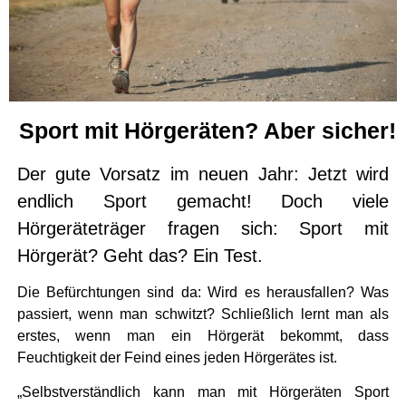
Sport mit Hörgeräten? Aber sicher!
Der gute Vorsatz im neuen Jahr: Jetzt wird
endlich Sport gemacht! Doch viele
Hörgeräteträger fragen sich: Sport mit
Hörgerät? Geht das? Ein Test.
Die Befürchtungen sind da: Wird es herausfallen? Was
passiert, wenn man schwitzt? Schließlich lernt man als
erstes, wenn man ein Hörgerät bekommt, dass
Feuchtigkeit der Feind eines jeden Hörgerätes ist.
„Selbstverständlich kann man mit Hörgeräten Sport