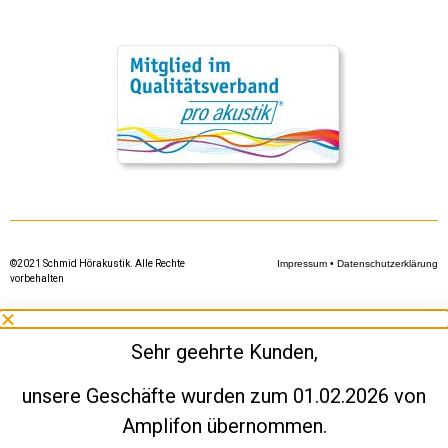
©2021 Schmid Hörakustik. Alle Rechte
Impressum
•
Datenschutzerklärung
vorbehalten
Sehr geehrte Kunden,
unsere Geschäfte wurden zum 01.02.2026 von
Amplifon übernommen.