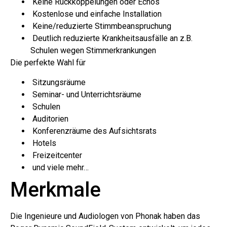
Keine Rückkoppelungen oder Echos
Kostenlose und einfache Installation
Keine/reduzierte Stimmbeanspruchung
Deutlich reduzierte Krankheitsausfälle an z.B.
Schulen wegen Stimmerkrankungen
Die perfekte Wahl für
Sitzungsräume
Seminar- und Unterrichtsräume
Schulen
Auditorien
Konferenzräume des Aufsichtsrats
Hotels
Freizeitcenter
und viele mehr…
Merkmale
Die Ingenieure und Audiologen von Phonak haben das