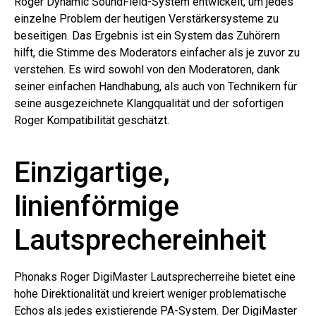
Roger Dynamic SoundField-System entwickelt, um jedes
einzelne Problem der heutigen Verstärkersysteme zu
beseitigen. Das Ergebnis ist ein System das Zuhörern
hilft, die Stimme des Moderators einfacher als je zuvor zu
verstehen. Es wird sowohl von den Moderatoren, dank
seiner einfachen Handhabung, als auch von Technikern für
seine ausgezeichnete Klangqualität und der sofortigen
Roger Kompatibilität geschätzt.
Einzigartige,
linienförmige
Lautsprechereinheit
Phonaks Roger DigiMaster Lautsprecherreihe bietet eine
hohe Direktionalität und kreiert weniger problematische
Echos als jedes existierende PA-System. Der DigiMaster