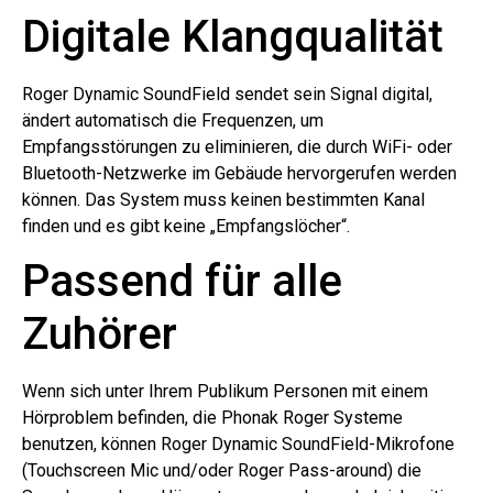
Digitale Klangqualität
Roger Dynamic SoundField sendet sein Signal digital,
ändert automatisch die Frequenzen, um
Empfangsstörungen zu eliminieren, die durch WiFi- oder
Bluetooth-Netzwerke im Gebäude hervorgerufen werden
können. Das System muss keinen bestimmten Kanal
finden und es gibt keine „Empfangslöcher“.
Passend für alle
Zuhörer
Wenn sich unter Ihrem Publikum Personen mit einem
Hörproblem befinden, die Phonak Roger Systeme
benutzen, können Roger Dynamic SoundField-Mikrofone
(Touchscreen Mic und/oder Roger Pass-around) die