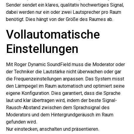
Sender sendet ein klares, qualitativ hochwertiges Signal,
dabei werden nur ein oder zwei Lautsprecher pro Raum
benötigt. Dies hängt von der Größe des Raumes ab.
Vollautomatische
Einstellungen
Mit Roger Dynamic SoundField muss die Moderator oder
der Techniker die Lautstärke nicht überwachen oder gar
die Frequenzeinstellungen anpassen. Das System misst
den Lärmpegel im Raum automatisch und optimiert seine
eigene Konfiguration. Dies garantiert, dass die Sprache
laut und klar übertragen wird, indem der beste Signal-
Rausch-Abstand zwischen dem Sprachsignal des
Moderators und dem Hintergrundgeräusch im Raum
gefunden wird.
Nur einstecken, anschalten und präsentieren.