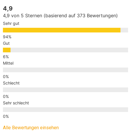
4,9
4,9 von 5 Sternen (basierend auf 373 Bewertungen)
Sehr gut
Gut
Mittel
Schlecht
Sehr schlecht
Alle Bewertungen einsehen