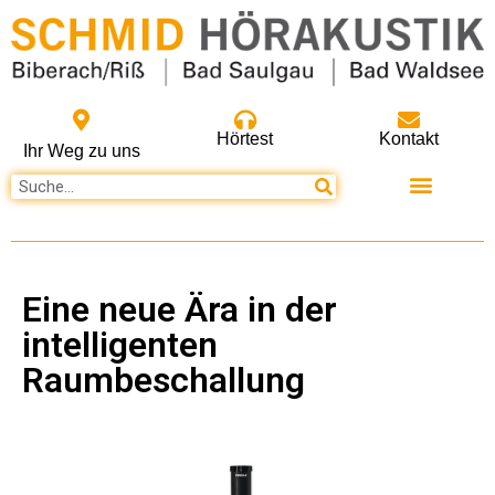
Hörtest
Kontakt
Ihr Weg zu uns
Eine neue Ära in der
intelligenten
Raumbeschallung