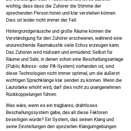
wichtig, dass dass die Zuhörer die Stimme der
sprechenden Person hören und klar verstehen können
Dies ist leider nicht immer der Fall.
Hintergrundgeräusche und große Räume können die
Verständigung für den Zuhörer erschweren, während eine
unzureichende Raumakustik viele Echos erzeugen kann.
Das Zuhören wird mühsam und ermüdend. Selbst für
Räume und Säle, in denen schon eine Beschallungsanlage
(Public Adress- oder PA-System) vorhanden ist, sind
diese Technologien nicht immer optimal, um die äußerst
wichtigen Sprachklänge klar senden zu können. Wenn die
Lautstärke erhöht wird, darf dies nicht zu unangenehmen
Rückkoppelungen führen.
Was wäre, wenn es ein tragbares, drahtloses
Beschallungssystem gäbe, das all diese Faktoren
beseitigen würde? Ein System, das seinen Klang und
seine Einstellungen den speziellen Klangumgebungen