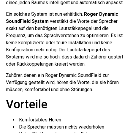
eines jeden Raumes intelligent und automatisch anpasst.
Ein solches System ist nun erhältlich.
Roger Dynamic
SoundField System
verstärkt die Worte der Sprecher
exakt auf den benötigten Lautstärkepegel und die
Frequenz, um das Sprachverstehen zu optimieren. Es ist
keine komplizierte oder teure Installation und keine
Konfiguration mehr nötig. Der Lautstärkepegel des
Systems wird nie so hoch, dass dadurch Zuhörer gestört
oder Rückkoppelungen kreiert werden.
Zuhörer, denen ein Roger Dynamic SoundField zur
Verfügung gestellt wird, hören die Worte, die sie hören
müssen, komfortabel und ohne Störungen.
Vorteile
Komfortables Hören
Die Sprecher müssen nichts wiederholen