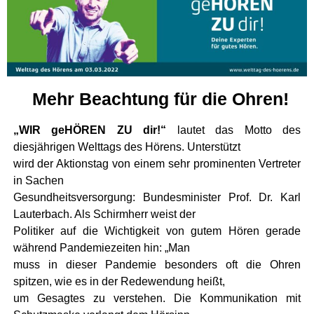
Mehr Beachtung für die Ohren!
„WIR geHÖREN ZU dir!“
lautet das Motto des
diesjährigen Welttags des Hörens. Unterstützt
wird der Aktionstag von einem sehr prominenten Vertreter
in Sachen
Gesundheitsversorgung: Bundesminister Prof. Dr. Karl
Lauterbach. Als Schirmherr weist der
Politiker auf die Wichtigkeit von gutem Hören gerade
während Pandemiezeiten hin: „Man
muss in dieser Pandemie besonders oft die Ohren
spitzen, wie es in der Redewendung heißt,
um Gesagtes zu verstehen. Die Kommunikation mit