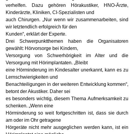
verhelfen. Dazu gehören Hörakustiker, HNO-Ärzte,
Kinderärzte, Kliniken, CI-Spezialisten und
auch Chirurgen. „Nur wenn wir zusammenarbeiten, sind
wir letztendlich erfolgreich für den
Kunden“, erklärt der Experte.
Drei Schwerpunktthemen haben die Organisatoren
gewählt: Hörvorsorge bei Kindern,
Versorgung von Schwerhörigkeit im Alter und die
Versorgung mit Hörimplantaten. „Bleibt
eine Hörminderung im Kindesalter unerkannt, kann es zu
Lernschwierigkeiten und
Benachteiligungen in der weiteren Entwicklung kommen“,
betont der Akustiker. Daher sei
es besonders wichtig, diesem Thema Aufmerksamkeit zu
schenken. „Wenn eine
Hörminderung so weit fortgeschritten ist, dass sie durch
am oder im Ohr getragene
Hörgeräte nicht mehr ausgeglichen werden kann, ist ein