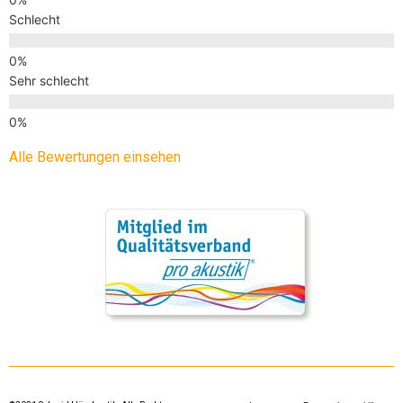
Schlecht
Sehr schlecht
Alle Bewertungen einsehen