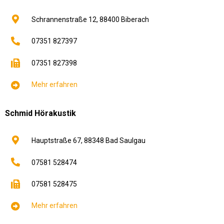
Schrannenstraße 12,
88400
Biberach
07351 827397
07351 827398
Mehr erfahren
Schmid Hörakustik
Hauptstraße 67,
88348
Bad Saulgau
07581 528474
07581 528475
Mehr erfahren