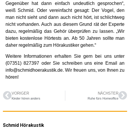
Gegenüber hat dann einfach undeutlich gesprochen“,
weiß Schmid. Oder vereinfacht gesagt: Der Vogel, den
man nicht sieht und dann auch nicht hört, ist schlichtweg
nicht vorhanden. Auch aus diesem Grund rät der Experte
dazu, regelmäßig das Gehör überprüfen zu lassen. „Wir
bieten kostenlose Hörtests an. Ab 50 Jahren sollte man
daher regelmäßig zum Hörakustiker gehen.“
Weitere Informationen erhalten Sie gern bei uns unter
(07351) 827397 oder Sie schreiben uns eine Email an
info@schmidhoerakustik.de. Wir freuen uns, von Ihnen zu
hören!
VORIGER
NÄCHSTER
Kinder hören anders
Ruhe fürs Homeoffice
Schmid Hörakustik