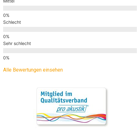
Mittel
Schlecht
Sehr schlecht
Alle Bewertungen einsehen