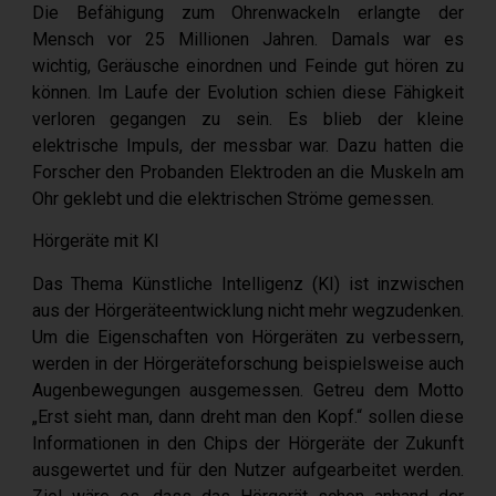
Die Befähigung zum Ohrenwackeln erlangte der
Mensch vor 25 Millionen Jahren. Damals war es
wichtig, Geräusche einordnen und Feinde gut hören zu
können. Im Laufe der Evolution schien diese Fähigkeit
verloren gegangen zu sein. Es blieb der kleine
elektrische Impuls, der messbar war. Dazu hatten die
Forscher den Probanden Elektroden an die Muskeln am
Ohr geklebt und die elektrischen Ströme gemessen.
Hörgeräte mit KI
Das Thema Künstliche Intelligenz (KI) ist inzwischen
aus der Hörgeräteentwicklung nicht mehr wegzudenken.
Um die Eigenschaften von Hörgeräten zu verbessern,
werden in der Hörgeräteforschung beispielsweise auch
Augenbewegungen ausgemessen. Getreu dem Motto
„Erst sieht man, dann dreht man den Kopf.“ sollen diese
Informationen in den Chips der Hörgeräte der Zukunft
ausgewertet und für den Nutzer aufgearbeitet werden.