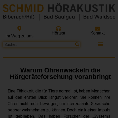
Hörtest
Kontakt
Ihr Weg zu uns
Warum Ohrenwackeln die
Hörgeräteforschung voranbringt
Eine Fähigkeit, die für Tiere normal ist, haben Menschen
auf den ersten Blick längst verloren: Sie können ihre
Ohren nicht mehr bewegen, um interessante Geräusche
besser wahrnehmen zu können. Doch ein kleiner Impuls
ist geblieben. Das haben Forscher der „Systems