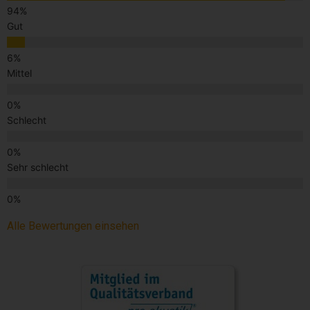
Gut
Mittel
Schlecht
Sehr schlecht
Alle Bewertungen einsehen