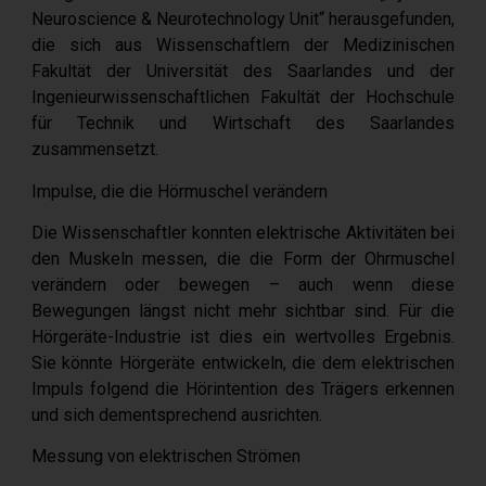
Neuroscience & Neurotechnology Unit“ herausgefunden,
die sich aus Wissenschaftlern der Medizinischen
Fakultät der Universität des Saarlandes und der
Ingenieurwissenschaftlichen Fakultät der Hochschule
für Technik und Wirtschaft des Saarlandes
zusammensetzt.
Impulse, die die Hörmuschel verändern
Die Wissenschaftler konnten elektrische Aktivitäten bei
den Muskeln messen, die die Form der Ohrmuschel
verändern oder bewegen – auch wenn diese
Bewegungen längst nicht mehr sichtbar sind. Für die
Hörgeräte-Industrie ist dies ein wertvolles Ergebnis.
Sie könnte Hörgeräte entwickeln, die dem elektrischen
Impuls folgend die Hörintention des Trägers erkennen
und sich dementsprechend ausrichten.
Messung von elektrischen Strömen